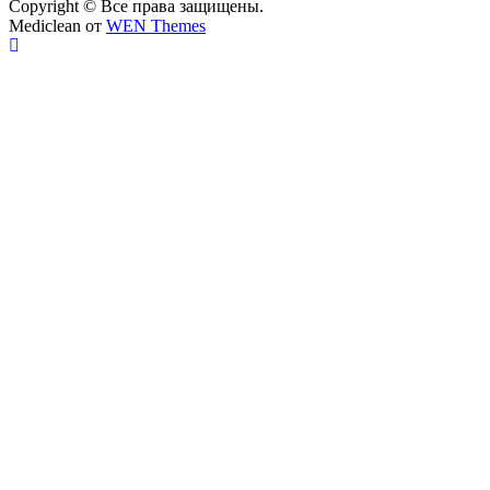
Copyright © Все права защищены.
Mediclean от
WEN Themes